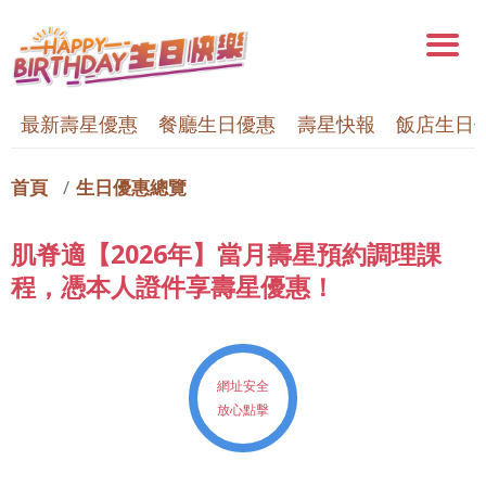
最新壽星優惠
餐廳生日優惠
壽星快報
飯店生日
首頁
生日優惠總覽
肌脊適【2026年】當月壽星預約調理課
程，憑本人證件享壽星優惠！
網址安全
放心點擊