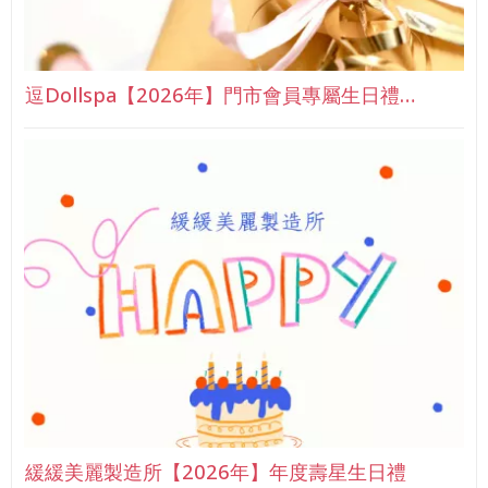
逗Dollspa【2026年】門市會員專屬生日禮…
緩緩美麗製造所【2026年】年度壽星生日禮