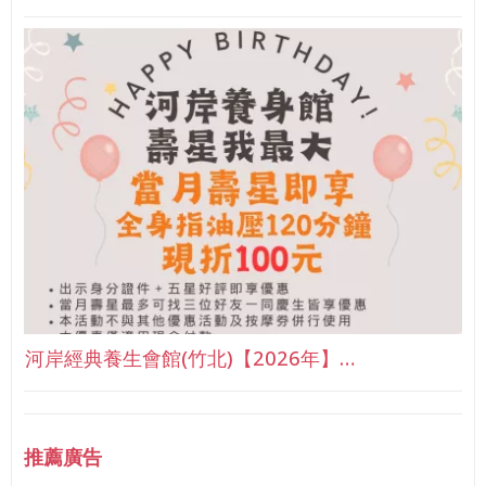
河岸經典養生會館(竹北)【2026年】…
推薦廣告