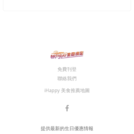
免費刊登
聯絡我們
iHappy 美食推薦地圖
提供最新的生日優惠情報