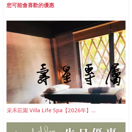
您可能會喜歡的優惠
采禾莊園 Villa Life Spa【2026年】…