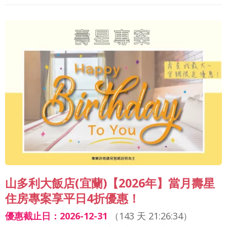
山多利大飯店(宜蘭)【2026年】當月壽星
住房專案享平日4折優惠！
優惠截止日：2026-12-31
（
143 天 21:26:32
）