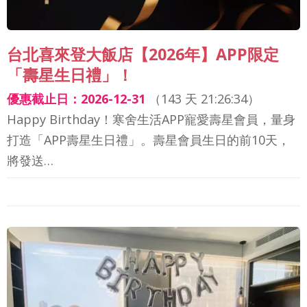
台北喜來登大飯店【2026年】APP限定
「壽星生日禮」！
優惠截止日：2026-12-31
（
143 天 21:26:32
）
Happy Birthday！寒舍生活APP寵愛壽星會員，量身
打造「APP壽星生日禮」。壽星會員生日的前10天，
將發送…