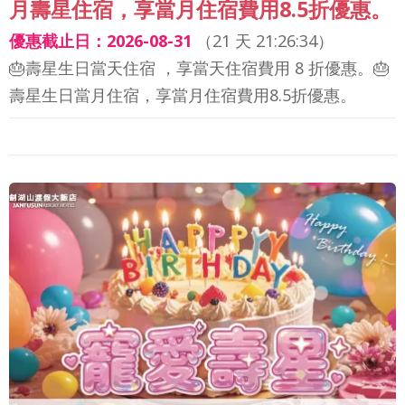
月壽星住宿，享當月住宿費用8.5折優惠。
優惠截止日：2026-08-31
（
21 天 21:26:32
）
🎂壽星生日當天住宿 ，享當天住宿費用 8 折優惠。🎂
壽星生日當月住宿，享當月住宿費用8.5折優惠。