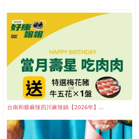
台南和爺麻辣四川麻辣鍋【2026年】…