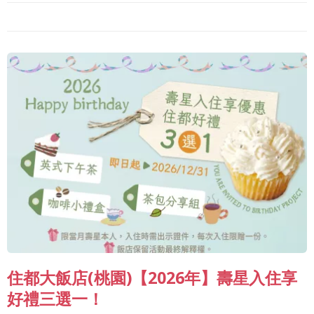
住都大飯店(桃園)【2026年】壽星入住享
好禮三選一！