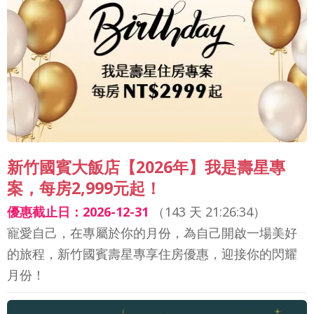
新竹國賓大飯店【2026年】我是壽星專
案，每房2,999元起！
優惠截止日：2026-12-31
（
143 天 21:26:32
）
寵愛自己，在專屬於你的月份，為自己開啟一場美好
的旅程，新竹國賓壽星專享住房優惠，迎接你的閃耀
月份！