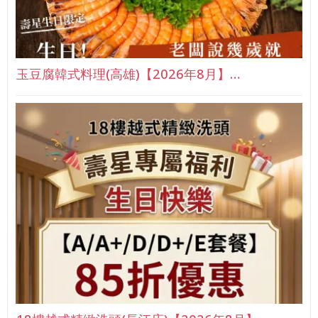
玉豆腐韓式料理(高雄)【2026年8月】…