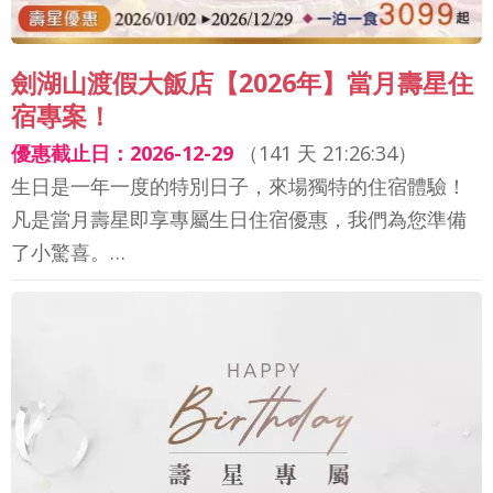
劍湖山渡假大飯店【2026年】當月壽星住
宿專案！
優惠截止日：2026-12-29
（
141 天 21:26:32
）
生日是一年一度的特別日子，來場獨特的住宿體驗！
凡是當月壽星即享專屬生日住宿優惠，我們為您準備
了小驚喜。…