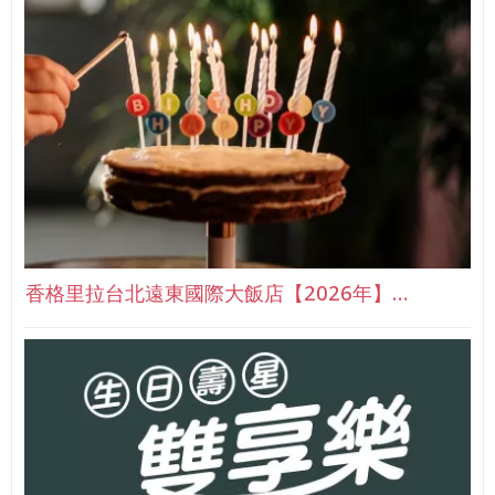
香格里拉台北遠東國際大飯店【2026年】…