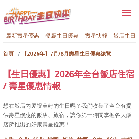
最新壽星優惠
餐廳生日優惠
壽星快報
飯店生日
首頁
【2026年】7月/8月壽星生日優惠總覽
【生日優惠】2026年全台飯店住宿
/ 壽星優惠情報
想在飯店內慶祝美好的生日嗎？我們收集了全台有提
供壽星優惠的飯店、旅宿，讓你第一時間掌握各大飯
店所推出的好康壽星優惠！