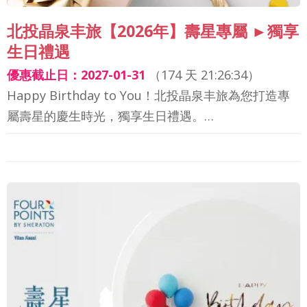
北投晶泉丰旅【2026年】壽星專屬 ►獨享
生日禮遇
優惠截止日：2027-01-31
（
174 天 21:26:32
）
Happy Birthday to You！北投晶泉丰旅為您打造專
屬壽星的慶生時光，獨享生日禮遇。…