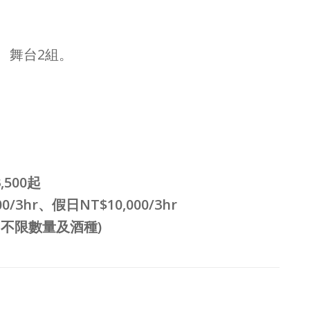
、舞台2組。
500起
hr、假日NT$10,000/3hr
(不限數量及酒種)