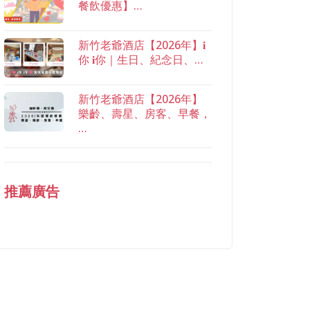
餐飲優惠】…
新竹老爺酒店【2026年】𝐢
你 𝐢你｜生日、紀念日、…
新竹老爺酒店【2026年】
樂齡、壽星、房客、早餐，
…
推薦廣告