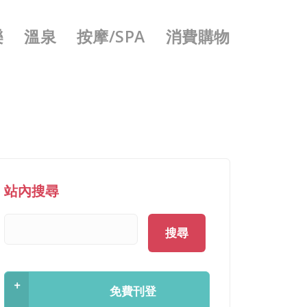
樂
溫泉
按摩/SPA
消費購物
站內搜尋
搜尋
+
免費刊登