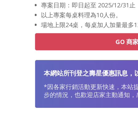
專案日期：即日起至 2025/12/3
以上專案每桌料理為10人份。
場地上限24桌，每桌加人加量最多1
GO 商
本網站所刊登之壽星優惠訊息，
*因各家行銷活動更新快速，本站
步的情況，也歡迎店家主動通知，