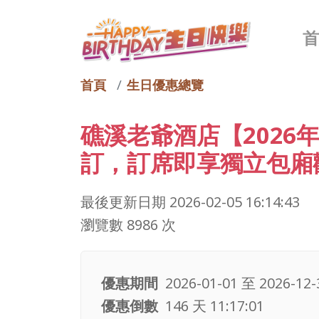
主
首頁
生日優惠總覽
礁溪老爺酒店【2026
訂，訂席即享獨立包廂
最後更新日期
2026-02-05 16:14:43
瀏覽數 8986 次
優惠期間
2026-01-01
至
2026-12-
優惠倒數
146 天 11:17:00