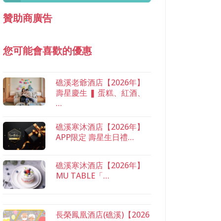
贊助商廣告
您可能會喜歡的優惠
礁溪老爺酒店【2026年】
壽星慶生 ❚ 蛋糕、紅酒、
…
礁溪寒沐酒店【2026年】
APP限定 壽星生日禮…
礁溪寒沐酒店【2026年】
MU TABLE「…
長榮鳳凰酒店(礁溪)【2026