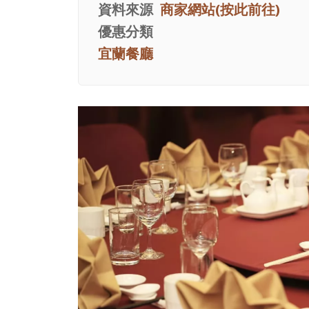
資料來源
商家網站(按此前往)
優惠分類
宜蘭餐廳