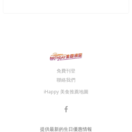
免費刊登
聯絡我們
iHappy 美食推薦地圖
提供最新的生日優惠情報