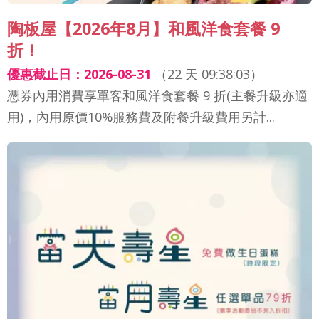
陶板屋【2026年8月】和風洋食套餐 9
折！
優惠截止日：2026-08-31
（
22 天 09:38:01
）
憑券內用消費享單客和風洋食套餐 9 折(主餐升級亦適
用)，內用原價10%服務費及附餐升級費用另計...