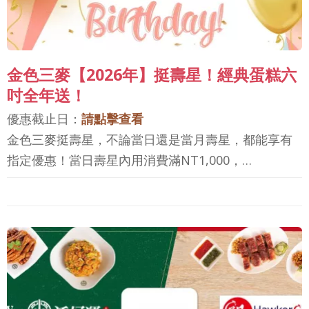
金色三麥【2026年】挺壽星！經典蛋糕六
吋全年送！
優惠截止日：
請點擊查看
金色三麥挺壽星，不論當日還是當月壽星，都能享有
指定優惠！當日壽星內用消費滿NT1,000，…