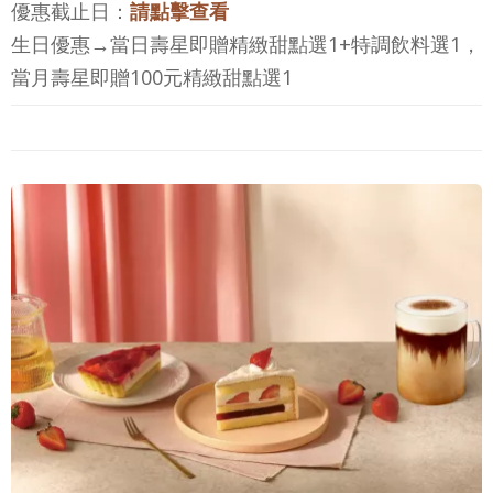
優惠截止日：
請點擊查看
生日優惠→當日壽星即贈精緻甜點選1+特調飲料選1，
當月壽星即贈100元精緻甜點選1