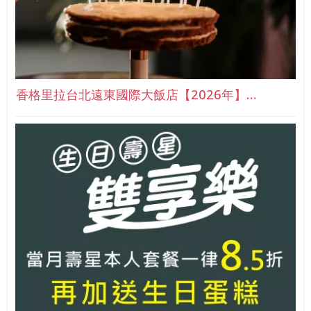
香格里拉台北遠東國際大飯店【2026年】…