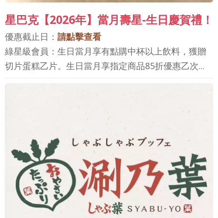
星巴克【2026年】當月壽星-生日慶賀禮！
優惠截止日：
請點擊查看
綠星級會員：生日當月享有點購中杯以上飲料，獲贈
切片蛋糕乙片。生日當月享指定商品85折優惠乙次...