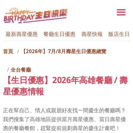
最新壽星優惠
餐廳生日優惠
壽星快報
飯店生日
首頁
【2026年】7月/8月壽星生日優惠總覽
全台餐廳
【生日優惠】2026年高雄餐廳 / 壽
星優惠情報
正在幫自己、情人或親朋好友找一間慶生的餐廳嗎？
我們搜集了高雄地區提供當月壽星優惠、當日壽星優
惠的餐廳餐館，趕緊提前規劃壽星的慶生計畫吧！