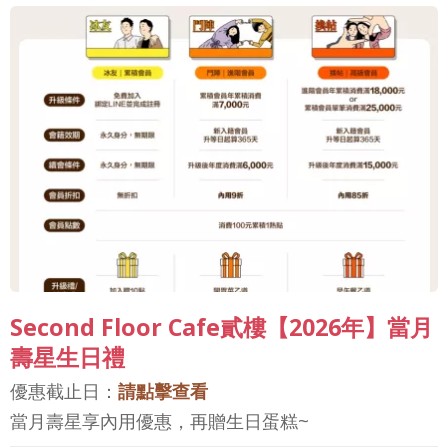
Second Floor Cafe貳樓【2026年】當月
壽星生日禮
優惠截止日：
請點擊查看
當月壽星享內用優惠，再贈生日蛋糕~