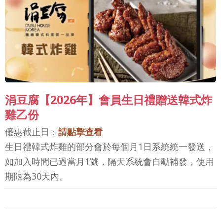
涓豆腐【2026年】會員生日禮贈送韓式炸
雞乙份
優惠截止日：
請點擊查看
生日禮韓式炸雞的部分會於每個月1日系統統一發送，
如加入時間已過當月1號，隔天系統會自動補發，使用
期限為30天內。