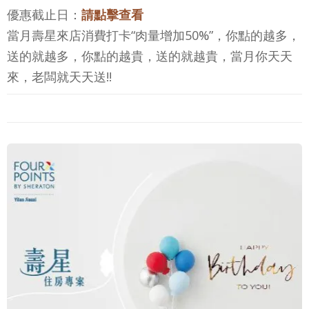
優惠截止日：
請點擊查看
當月壽星來店消費打卡“肉量增加50%”，你點的越多，
送的就越多，你點的越貴，送的就越貴，當月你天天
來，老闆就天天送!!