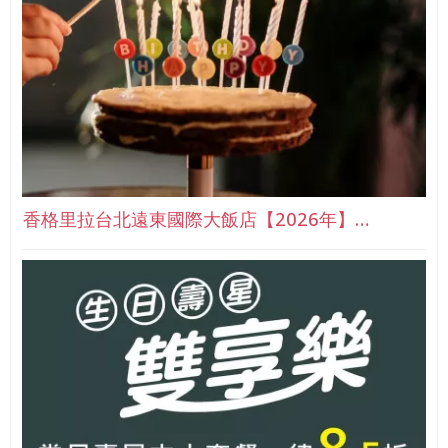
香格里拉台北遠東國際大飯店【2026年】…