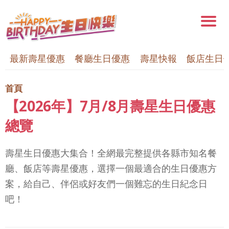
最新壽星優惠
餐廳生日優惠
壽星快報
飯店生日
首頁
【2026年】7月/8月壽星生日優惠
總覽
壽星生日優惠大集合！全網最完整提供各縣市知名餐
廳、飯店等壽星優惠，選擇一個最適合的生日優惠方
案，給自己、伴侶或好友們一個難忘的生日紀念日
吧！