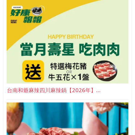
台南和爺麻辣四川麻辣鍋【2026年】…