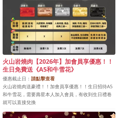
火山岩燒肉【2026年】加會員享優惠！！
生日免費送《A5和牛雪花》
優惠截止日：
請點擊查看
火山岩燒肉送豪禮！！加會員享優惠！！生日招待A5
和牛雪花，需要壽星本人加入會員，有收到生日禮卷
就可以直接兌換