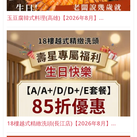
玉豆腐韓式料理(高雄)【2026年8月】…
18樓越式精緻洗頭(長江店)【2026年8月】…