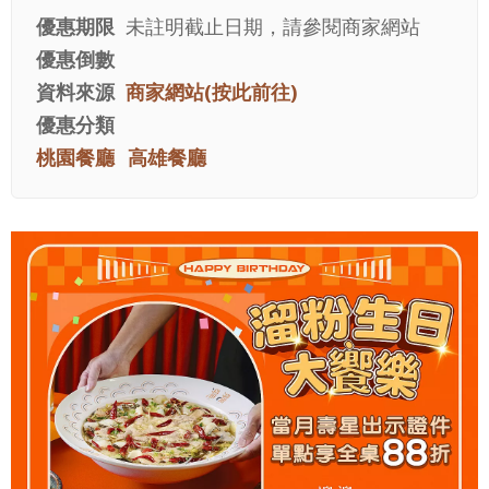
優惠期限
未註明截止日期，請參閱商家網站
優惠倒數
資料來源
商家網站(按此前往)
優惠分類
桃園餐廳
高雄餐廳