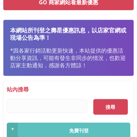
GO 商家網站看最新優惠
本網站所刊登之壽星優惠訊息，以店家官網或
現場公告為準！
*因各家行銷活動更新快速，本站提供的優惠活
動分享資訊，可能有發生非同步的情況，也歡迎
店家主動通知，感謝各方體諒！
站內搜尋
搜尋
+
免費刊登