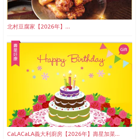
北村豆腐家【2026年】…
CaLACaLA義大利廚房【2026年】壽星加菜…