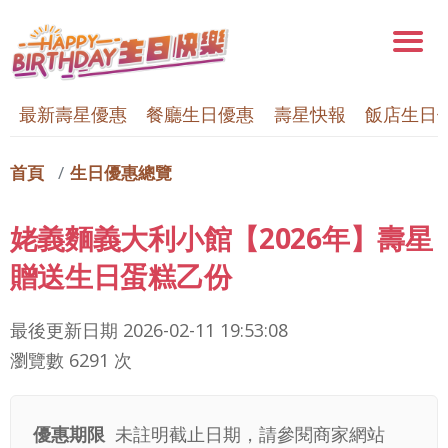
最新壽星優惠
餐廳生日優惠
壽星快報
飯店生日
首頁
生日優惠總覽
姥義麵義大利小館【2026年】壽星
贈送生日蛋糕乙份
最後更新日期
2026-02-11 19:53:08
瀏覽數 6291 次
優惠期限
未註明截止日期，請參閱商家網站