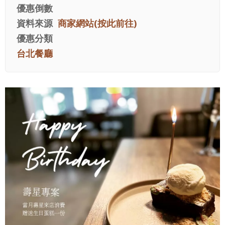
優惠倒數
資料來源
商家網站(按此前往)
優惠分類
台北餐廳