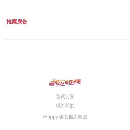
推薦廣告
免費刊登
聯絡我們
iHappy 美食推薦地圖