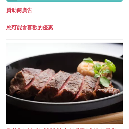
贊助商廣告
您可能會喜歡的優惠