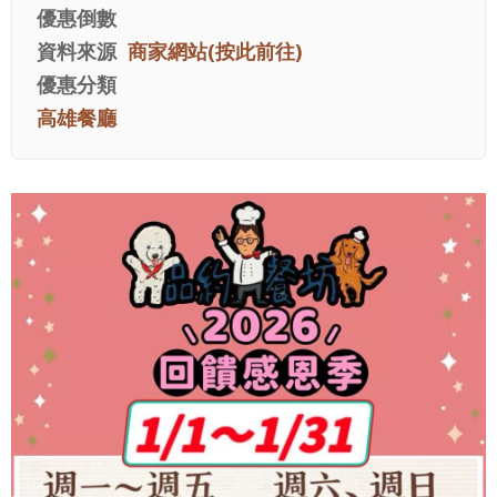
優惠倒數
資料來源
商家網站(按此前往)
優惠分類
高雄餐廳