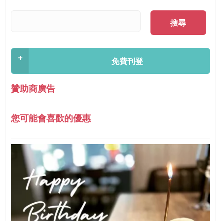
搜尋
+
免費刊登
贊助商廣告
您可能會喜歡的優惠