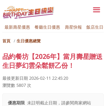
最新壽星優惠
餐廳生日優惠
壽星快報
飯店生日
首頁
生日優惠總覽
品約餐坊【2026年】當月壽星贈送
生日夢幻雲朵鬆餅乙份！
最後更新日期
2026-02-11 22:45:20
瀏覽數 5807 次
優惠期限
未註明截止日期，請參閱商家網站