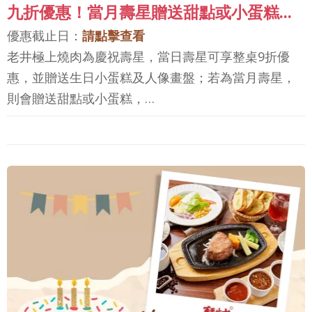
九折優惠！當月壽星贈送甜點或小蛋糕...
優惠截止日：
請點擊查看
老井極上燒肉為慶祝壽星，當日壽星可享整桌9折優
惠，並贈送生日小蛋糕及人像畫盤；若為當月壽星，
則會贈送甜點或小蛋糕，…