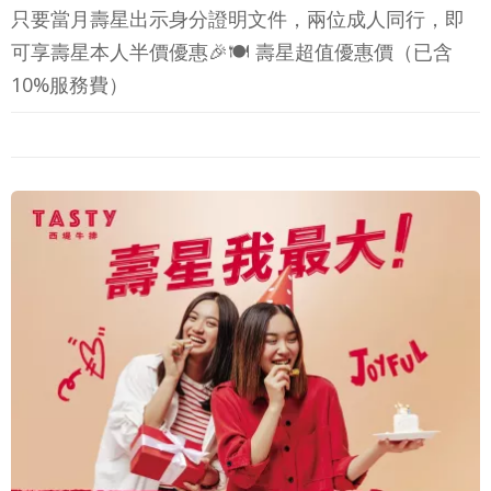
只要當月壽星出示身分證明文件，兩位成人同行，即
可享壽星本人半價優惠🎉🍽 壽星超值優惠價（已含
10%服務費）