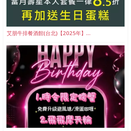
艾朋牛排餐酒館(台北)【2025年】…