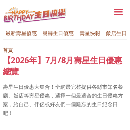
最新壽星優惠
餐廳生日優惠
壽星快報
飯店生日
首頁
【2026年】7月/8月壽星生日優惠
總覽
壽星生日優惠大集合！全網最完整提供各縣市知名餐
廳、飯店等壽星優惠，選擇一個最適合的生日優惠方
案，給自己、伴侶或好友們一個難忘的生日紀念日
吧！