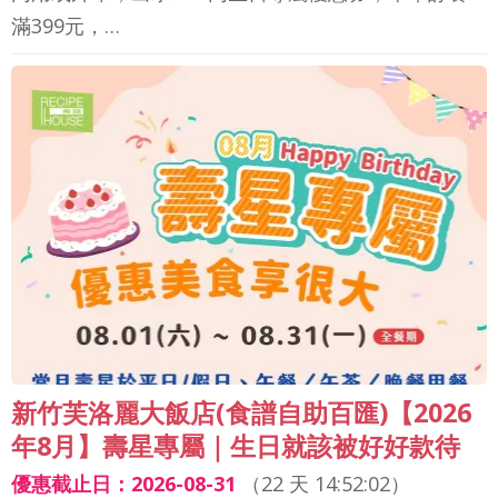
滿399元，…
新竹芙洛麗大飯店(食譜自助百匯)【2026
年8月】壽星專屬｜生日就該被好好款待
優惠截止日：2026-08-31
（
22 天 14:52:00
）