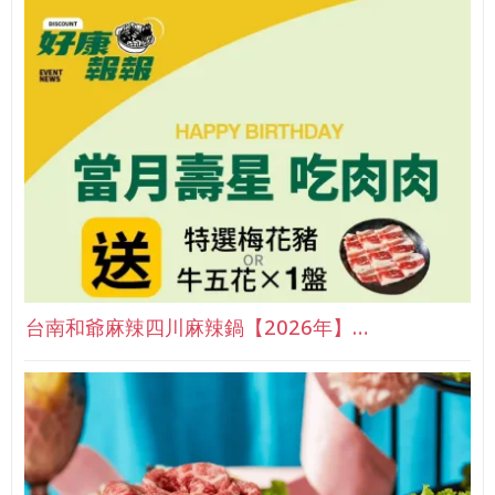
台南和爺麻辣四川麻辣鍋【2026年】…