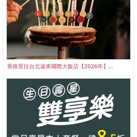
香格里拉台北遠東國際大飯店【2026年】…