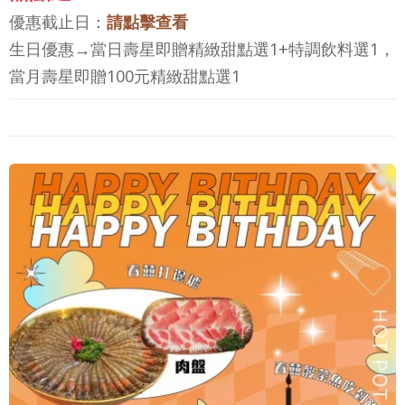
優惠截止日：
請點擊查看
生日優惠→當日壽星即贈精緻甜點選1+特調飲料選1，
當月壽星即贈100元精緻甜點選1