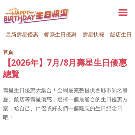
最新壽星優惠
餐廳生日優惠
壽星快報
飯店生日
首頁
【2026年】7月/8月壽星生日優惠
總覽
壽星生日優惠大集合！全網最完整提供各縣市知名餐
廳、飯店等壽星優惠，選擇一個最適合的生日優惠方
案，給自己、伴侶或好友們一個難忘的生日紀念日
吧！