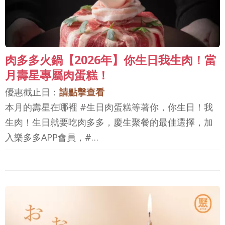
肉多多火鍋【2026年】你生日我生肉！當
月壽星專屬肉蛋糕！
優惠截止日：
請點擊查看
本月的壽星在哪裡 #生日肉蛋糕等著你，你生日！我
生肉！生日就要吃肉多多，慶生聚餐的最佳選擇，加
入樂多多APP會員，#…