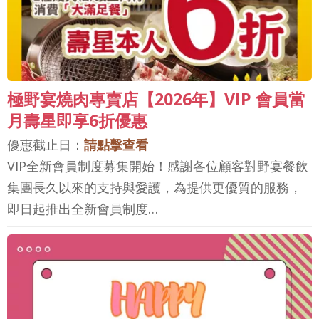
極野宴燒肉專賣店【2026年】VIP 會員當
月壽星即享6折優惠
優惠截止日：
請點擊查看
VIP全新會員制度募集開始！感謝各位顧客對野宴餐飲
集團長久以來的支持與愛護，為提供更優質的服務，
即日起推出全新會員制度…