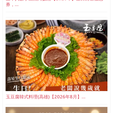
券，…
玉豆腐韓式料理(高雄)【2026年8月】…