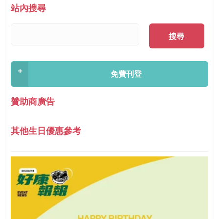
站內搜尋
搜尋
+
免費刊登
贊助商廣告
其他生日優惠參考