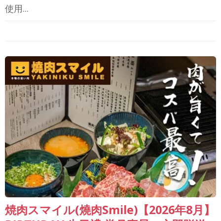
使用...
焼肉スマイル(燒肉Smile)【2026年8月】